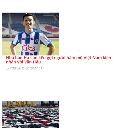
Nhà báo Hà Lan kêu gọi người hâm mộ Việt Nam kiên
nhẫn với Văn Hậu
30/09/2019 5:10:27 CH