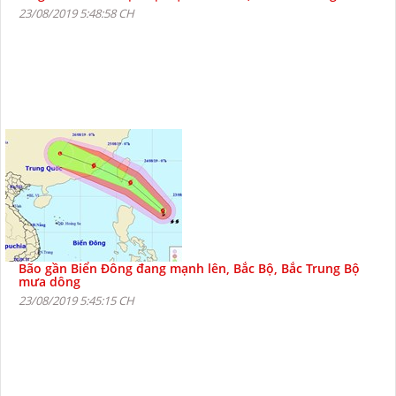
23/08/2019 5:48:58 CH
Bão gần Biển Đông đang mạnh lên, Bắc Bộ, Bắc Trung Bộ
mưa dông
23/08/2019 5:45:15 CH