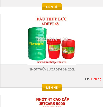
LIÊN HỆ
NHỚT THỦY LỰC ADEVI 68/ 200L
Giá:
Liên hệ
LIÊN HỆ