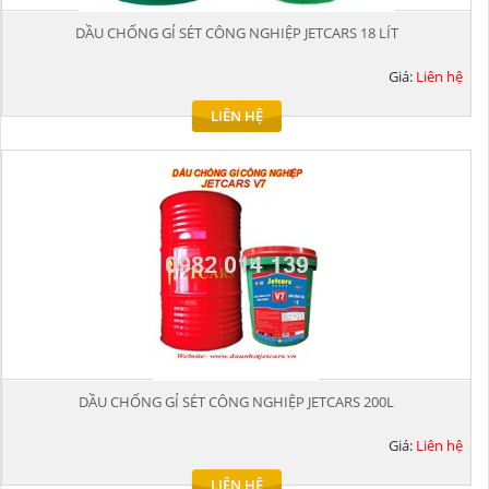
DẦU CHỐNG GỈ SÉT CÔNG NGHIỆP JETCARS 18 LÍT
Giá:
Liên hệ
LIÊN HỆ
DẦU CHỐNG GỈ SÉT CÔNG NGHIỆP JETCARS 200L
Giá:
Liên hệ
LIÊN HỆ