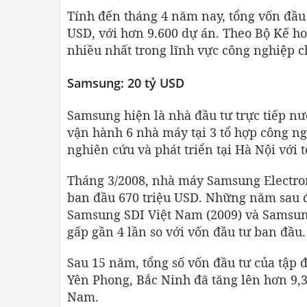
Tính đến tháng 4 năm nay, tổng vốn đầu 
USD, với hơn 9.600 dự án. Theo Bộ Kế ho
nhiều nhất trong lĩnh vực công nghiệp c
Samsung: 20 tỷ USD
Samsung hiện là nhà đầu tư trực tiếp nư
vận hành 6 nhà máy tại 3 tổ hợp công n
nghiên cứu và phát triển tại Hà Nội với tổ
Tháng 3/2008, nhà máy Samsung Electron
ban đầu 670 triệu USD. Những năm sau đ
Samsung SDI Việt Nam (2009) và Samsung
gấp gần 4 lần so với vốn đầu tư ban đầu.
Sau 15 năm, tổng số vốn đầu tư của tập
Yên Phong, Bắc Ninh đã tăng lên hơn 9,3
Nam.