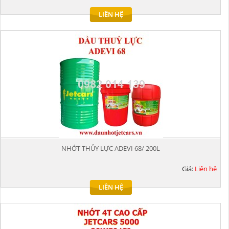
LIÊN HỆ
NHỚT THỦY LỰC ADEVI 68/ 200L
Giá:
Liên hệ
LIÊN HỆ