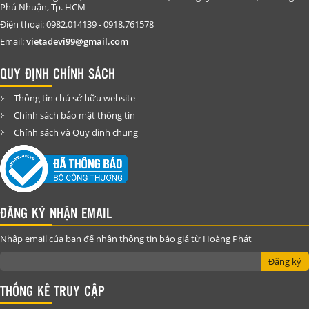
Phú Nhuận, Tp. HCM
Điện thoại: 0982.014139 - 0918.761578
Email:
vietadevi99@gmail.com
QUY ĐỊNH CHÍNH SÁCH
Thông tin chủ sở hữu website
Chính sách bảo mật thông tin
Chính sách và Quy định chung
ĐĂNG KÝ NHẬN EMAIL
Nhập email của bạn để nhận thông tin báo giá từ Hoàng Phát
Đăng ký
THỐNG KÊ TRUY CẬP