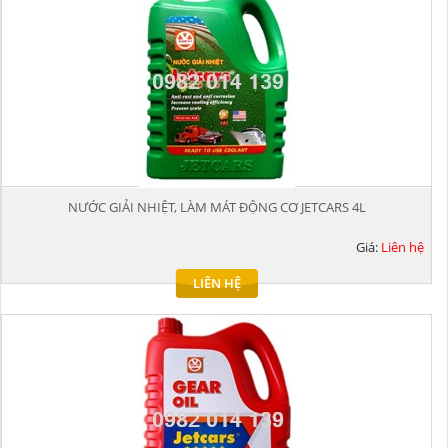
NƯỚC GIẢI NHIỆT, LÀM MÁT ĐỘNG CƠ JETCARS 4L
Giá:
Liên hệ
LIÊN HỆ