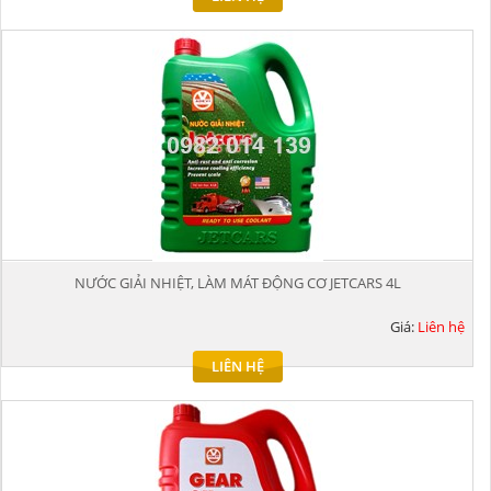
NƯỚC GIẢI NHIỆT, LÀM MÁT ĐỘNG CƠ JETCARS 4L
Giá:
Liên hệ
LIÊN HỆ