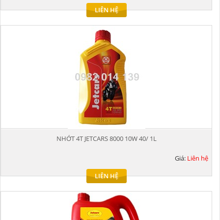
LIÊN HỆ
NHỚT 4T JETCARS 8000 10W 40/ 1L
Giá:
Liên hệ
LIÊN HỆ