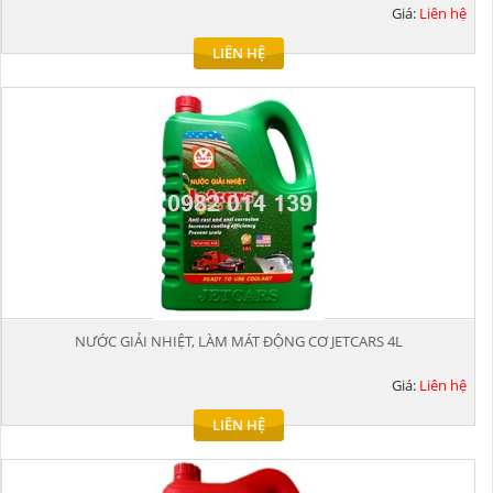
Giá:
Liên hệ
LIÊN HỆ
NƯỚC GIẢI NHIỆT, LÀM MÁT ĐỘNG CƠ JETCARS 4L
Giá:
Liên hệ
LIÊN HỆ