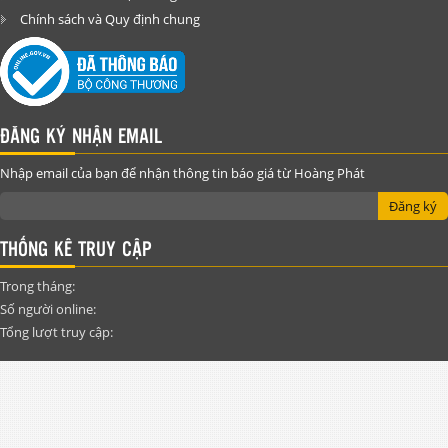
Chính sách và Quy định chung
ĐĂNG KÝ NHẬN EMAIL
Nhập email của bạn để nhận thông tin báo giá từ Hoàng Phát
Đăng ký
THỐNG KÊ TRUY CẬP
Trong tháng:
Số người online:
Tổng lượt truy cập: