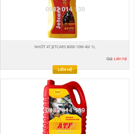
NHỚT 4T JETCARS 8000 10W 40/ 1L
Giá:
Liên hệ
LIÊN HỆ