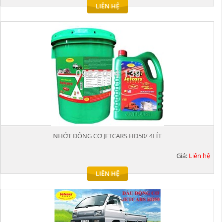
LIÊN HỆ
NHỚT ĐỘNG CƠ JETCARS HD50/ 4LÍT
Giá:
Liên hệ
LIÊN HỆ